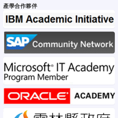
產學合作夥伴