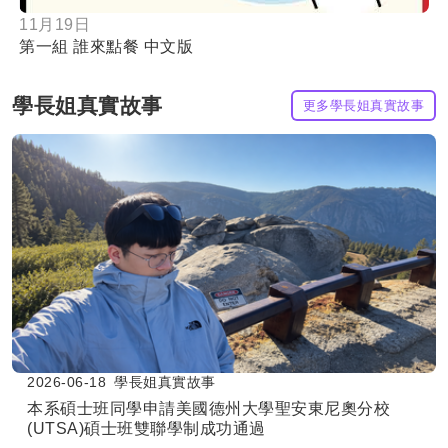
11月19日
第一組 誰來點餐 中文版
學長姐真實故事
更多學長姐真實故事
2026-06-18
學長姐真實故事
本系碩士班同學申請美國德州大學聖安東尼奧分校
(UTSA)碩士班雙聯學制成功通過