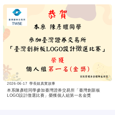
2026-06-17
學長姐真實故事
本系陳彥暟同學參加臺灣證券交易所「臺灣創新板
LOGO設計徴選比賽」榮獲個人組第一名金獎