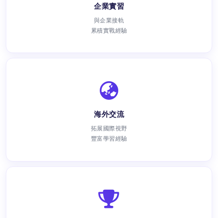
企業實習
與企業接軌
累積實戰經驗
海外交流
拓展國際視野
豐富學習經驗