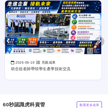
2026-06-18
亮眼成果
日期：
胡念祖老師帶領學生產學技術交流
60秒認識虎科資管
觀看更多成果