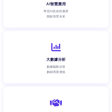
AI智慧應用
學習AI技術與應用
開創智慧未來
大數據分析
數據驅動決策
解鎖商業價值