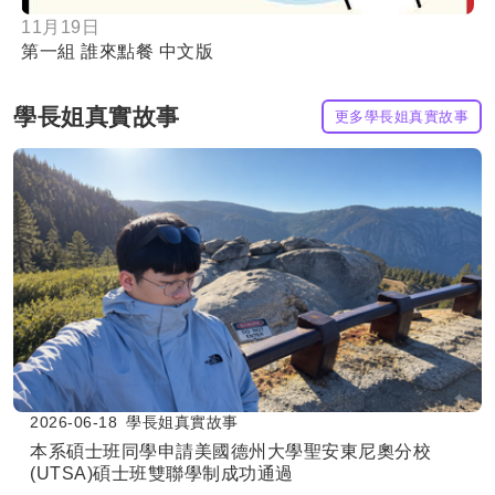
11月19日
第一組 誰來點餐 中文版
學長姐真實故事
更多學長姐真實故事