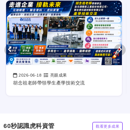
亮眼成果
更多亮眼成果
2026-06-18
亮眼成果
日期：
胡念祖老師帶領學生產學技術交流