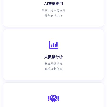
AI智慧應用
學習AI技術與應用
開創智慧未來
大數據分析
數據驅動決策
解鎖商業價值