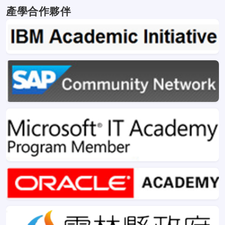
LOGO設計徴選比賽」榮獲個人組第一名金獎
產學合作夥伴