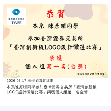
2026-06-18
學長姐真實故事
本系碩士班同學申請美國德州大學聖安東尼奧分校
(UTSA)碩士班雙聯學制成功通過
2026-06-17
學長姐真實故事
本系陳彥暟同學參加臺灣證券交易所「臺灣創新板