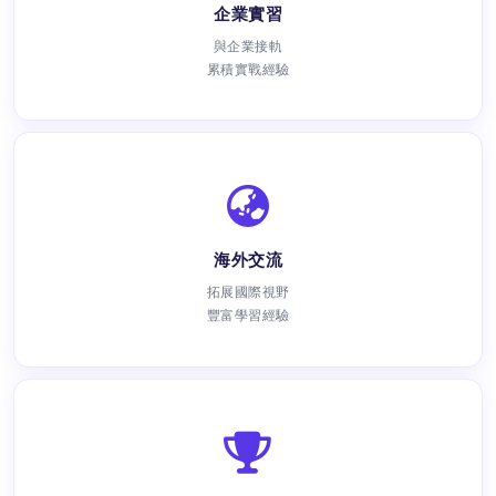
企業實習
與企業接軌
累積實戰經驗
海外交流
拓展國際視野
豐富學習經驗