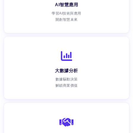
AI智慧應用
學習AI技術與應用
開創智慧未來
大數據分析
數據驅動決策
解鎖商業價值