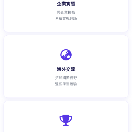
企業實習
與企業接軌
累積實戰經驗
海外交流
拓展國際視野
豐富學習經驗