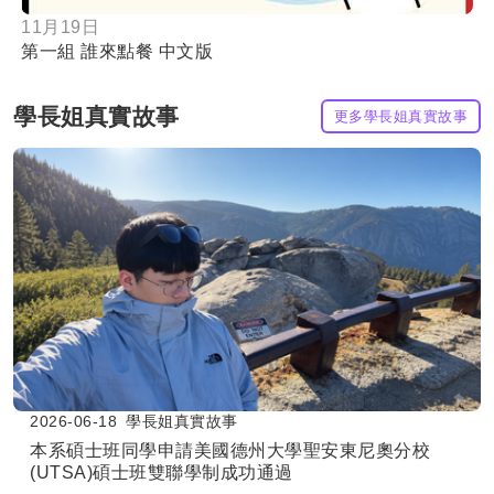
11月19日
第一組 誰來點餐 中文版
學長姐真實故事
更多學長姐真實故事
2026-06-18
學長姐真實故事
本系碩士班同學申請美國德州大學聖安東尼奧分校
(UTSA)碩士班雙聯學制成功通過