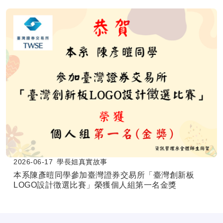
2026-06-17
學長姐真實故事
本系陳彥暟同學參加臺灣證券交易所「臺灣創新板
LOGO設計徴選比賽」榮獲個人組第一名金獎