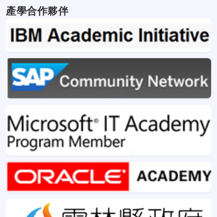
產學合作夥伴