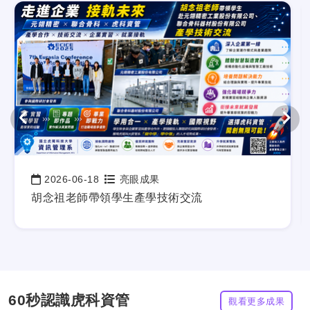
2026-06-18
亮眼成果
日期：
胡念祖老師帶領學生產學技術交流
60秒認識虎科資管
觀看更多成果