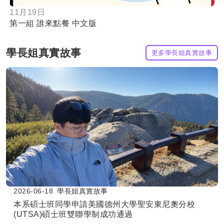
11月19日
第一組 誰來點餐 中文版
學長姐真實故事
更多學長姐真實故事