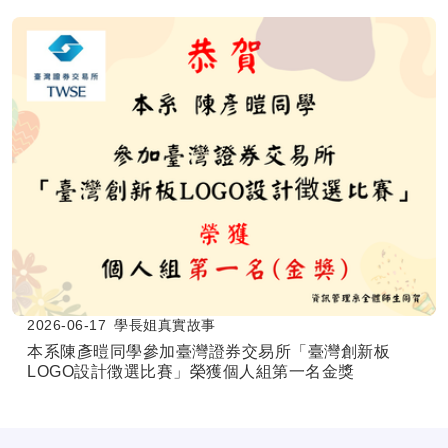
2026-06-18
學長姐真實故事
本系碩士班同學申請美國德州大學聖安東尼奧分校
(UTSA)碩士班雙聯學制成功通過
2026-06-17
學長姐真實故事
本系陳彥暟同學參加臺灣證券交易所「臺灣創新板