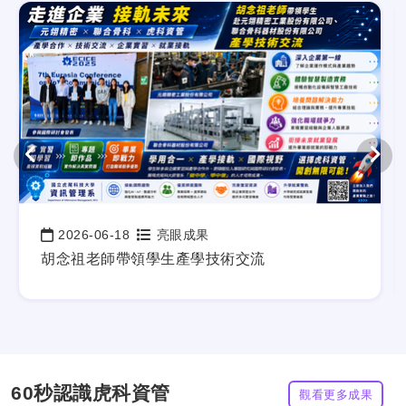
亮眼成果
更多亮眼成果
2026-06-18
亮眼成果
日期：
胡念祖老師帶領學生產學技術交流