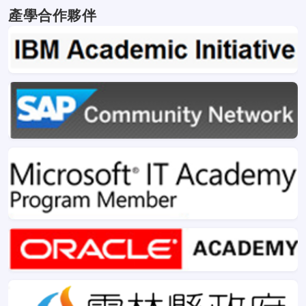
LOGO設計徴選比賽」榮獲個人組第一名金獎
產學合作夥伴