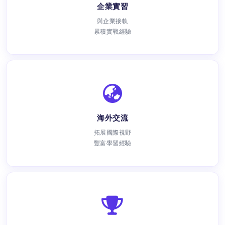
企業實習
與企業接軌
累積實戰經驗
海外交流
拓展國際視野
豐富學習經驗