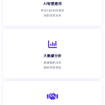
AI智慧應用
學習AI技術與應用
開創智慧未來
大數據分析
數據驅動決策
解鎖商業價值