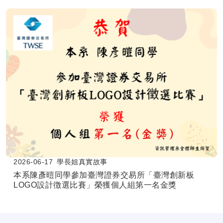
2026-06-17
學長姐真實故事
本系陳彥暟同學參加臺灣證券交易所「臺灣創新板
LOGO設計徴選比賽」榮獲個人組第一名金獎