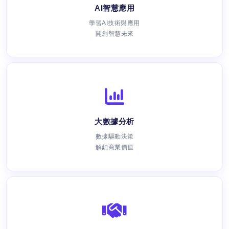
AI智慧應用
學習AI技術與應用
開創智慧未來
大數據分析
數據驅動決策
解鎖商業價值