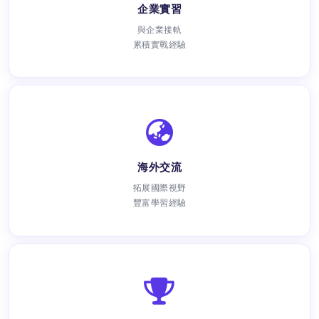
企業實習
與企業接軌
累積實戰經驗
海外交流
拓展國際視野
豐富學習經驗