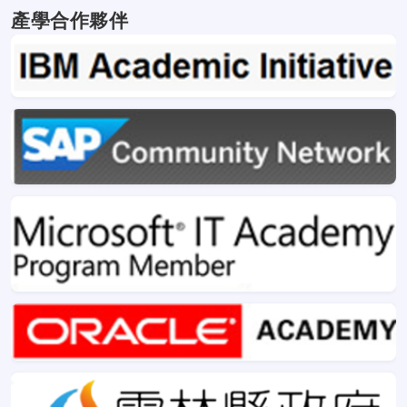
產學合作夥伴