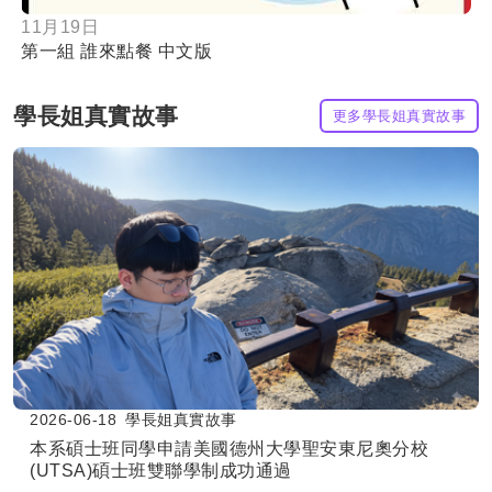
11月19日
第一組 誰來點餐 中文版
學長姐真實故事
更多學長姐真實故事
2026-06-18
學長姐真實故事
本系碩士班同學申請美國德州大學聖安東尼奧分校
(UTSA)碩士班雙聯學制成功通過