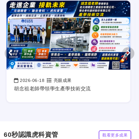
2026-06-18
亮眼成果
日期：
胡念祖老師帶領學生產學技術交流
60秒認識虎科資管
觀看更多成果