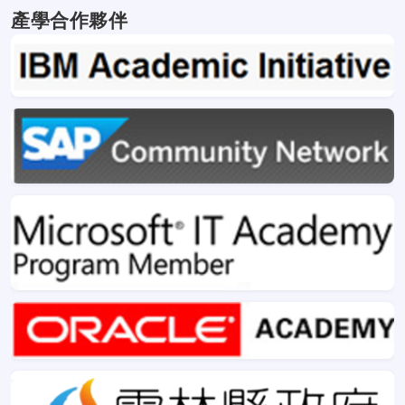
產學合作夥伴