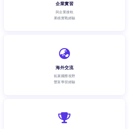
企業實習
與企業接軌
累積實戰經驗
海外交流
拓展國際視野
豐富學習經驗