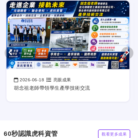
2026-06-18
亮眼成果
日期：
胡念祖老師帶領學生產學技術交流
60秒認識虎科資管
觀看更多成果