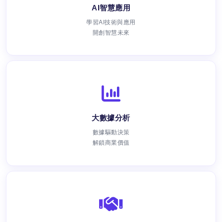
AI智慧應用
學習AI技術與應用
開創智慧未來
大數據分析
數據驅動決策
解鎖商業價值