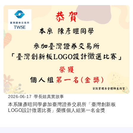
2026-06-17
學長姐真實故事
本系陳彥暟同學參加臺灣證券交易所「臺灣創新板
LOGO設計徴選比賽」榮獲個人組第一名金獎