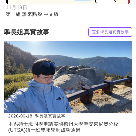
11月19日
第一組 誰來點餐 中文版
學長姐真實故事
更多學長姐真實故事
2026-06-18
學長姐真實故事
本系碩士班同學申請美國德州大學聖安東尼奧分校
(UTSA)碩士班雙聯學制成功通過