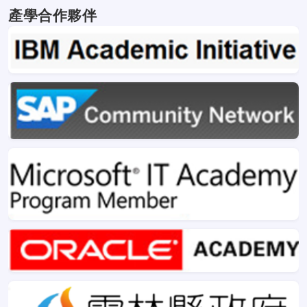
產學合作夥伴