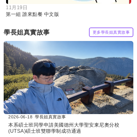
11月19日
第一組 誰來點餐 中文版
學長姐真實故事
更多學長姐真實故事
2026-06-18
學長姐真實故事
本系碩士班同學申請美國德州大學聖安東尼奧分校
(UTSA)碩士班雙聯學制成功通過