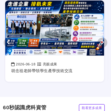
2026-06-18
亮眼成果
日期：
胡念祖老師帶領學生產學技術交流
60秒認識虎科資管
觀看更多成果