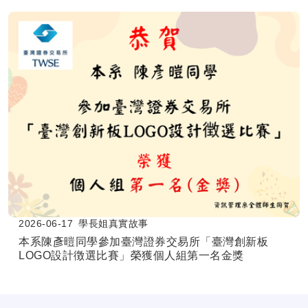
2026-06-17
學長姐真實故事
本系陳彥暟同學參加臺灣證券交易所「臺灣創新板
LOGO設計徴選比賽」榮獲個人組第一名金獎