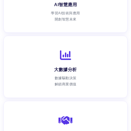
AI智慧應用
學習AI技術與應用
開創智慧未來
大數據分析
數據驅動決策
解鎖商業價值