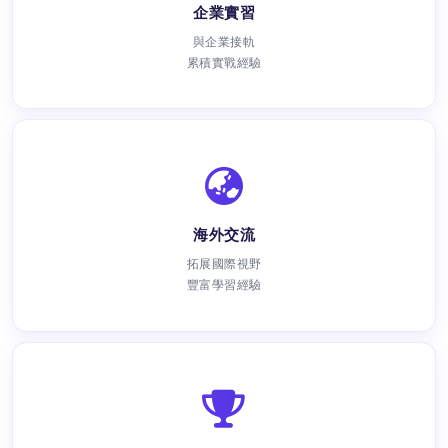
企業實習
與企業接軌
累積實戰經驗
海外交流
拓展國際視野
豐富學習經驗